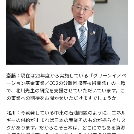
斎藤：
現在は22年度から実施している「グリーンイノベ
ーション基金事業／CO2の分離回収等技術開発」の一環
で、北川先生の研究を支援させていただいています。こ
の事業への期待をお聞かせいただけますでしょうか。
北川：
今勃発している中東の石油問題のように、エネル
ギーの供給が止まれば日本の産業そのものが揺らぐリス
クがあります。だからこそ日本は、どこにでもある資源