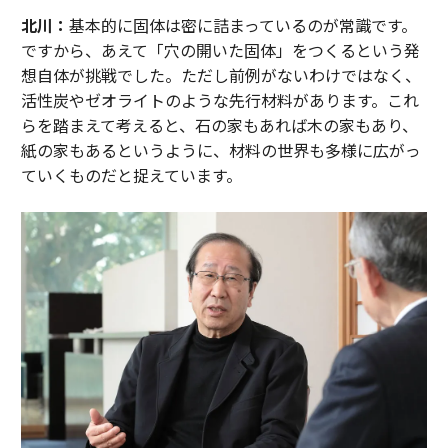
北川：
基本的に固体は密に詰まっているのが常識です。
ですから、あえて「穴の開いた固体」をつくるという発
想自体が挑戦でした。ただし前例がないわけではなく、
活性炭やゼオライトのような先行材料があります。これ
らを踏まえて考えると、石の家もあれば木の家もあり、
紙の家もあるというように、材料の世界も多様に広がっ
ていくものだと捉えています。