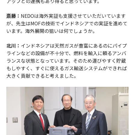
アップとの連携もあり得ると思っています。
斎藤：
NEDOは海外実証も支援させていただいています
が、先生はMOFの技術でインドネシアでの実証を進めて
います。海外展開の狙いは何でしょうか。
北川：
インドネシアは天然ガスが豊富にあるのにパイプ
ラインなどの設備が不十分で、燃料を輸入に頼るアンバ
ランスな状態となっています。そのため運びやすく貯蔵
もしやすく、すぐに使えるガス輸送システムができれば
大きく貢献できると考えました。