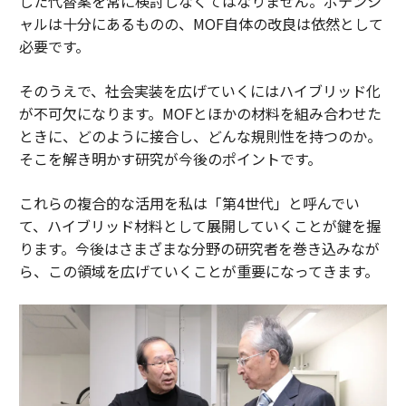
した代替案を常に検討しなくてはなりません。ポテンシ
ャルは十分にあるものの、MOF自体の改良は依然として
必要です。
そのうえで、社会実装を広げていくにはハイブリッド化
が不可欠になります。MOFとほかの材料を組み合わせた
ときに、どのように接合し、どんな規則性を持つのか。
そこを解き明かす研究が今後のポイントです。
これらの複合的な活用を私は「第4世代」と呼んでい
て、ハイブリッド材料として展開していくことが鍵を握
ります。今後はさまざまな分野の研究者を巻き込みなが
ら、この領域を広げていくことが重要になってきます。