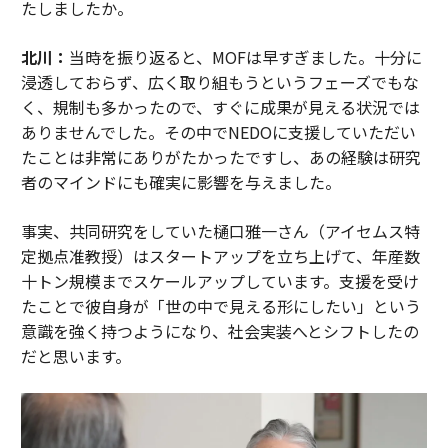
たしましたか。
北川：
当時を振り返ると、MOFは早すぎました。十分に
浸透しておらず、広く取り組もうというフェーズでもな
く、規制も多かったので、すぐに成果が見える状況では
ありませんでした。その中でNEDOに支援していただい
たことは非常にありがたかったですし、あの経験は研究
者のマインドにも確実に影響を与えました。
事実、共同研究をしていた樋口雅一さん（アイセムス特
定拠点准教授）はスタートアップを立ち上げて、年産数
十トン規模までスケールアップしています。支援を受け
たことで彼自身が「世の中で見える形にしたい」という
意識を強く持つようになり、社会実装へとシフトしたの
だと思います。