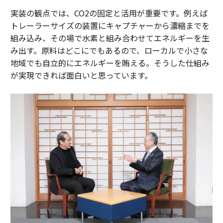
実装の観点では、CO2の固定と活用が重要です。例えば
トレーラーサイズの装置にキャプチャーから濃縮までを
組み込み、その場で水素と組み合わせてエネルギーを生
み出す。原料はどこにでもあるので、ローカルで小さな
地域でも自立的にエネルギーを賄える。そうした仕組み
が実現できれば面白いと思っています。