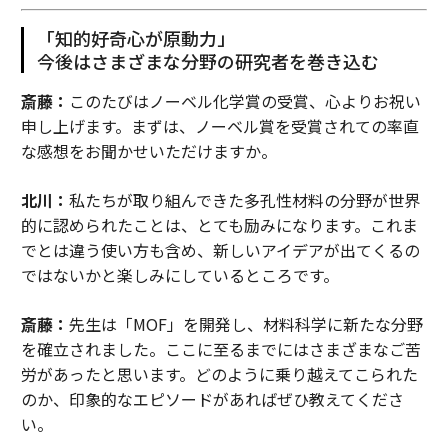
「知的好奇心が原動力」
今後はさまざまな分野の研究者を巻き込む
斎藤：
このたびはノーベル化学賞の受賞、心よりお祝い
申し上げます。まずは、ノーベル賞を受賞されての率直
な感想をお聞かせいただけますか。
北川：
私たちが取り組んできた多孔性材料の分野が世界
的に認められたことは、とても励みになります。これま
でとは違う使い方も含め、新しいアイデアが出てくるの
ではないかと楽しみにしているところです。
斎藤：
先生は「MOF」を開発し、材料科学に新たな分野
を確立されました。ここに至るまでにはさまざまなご苦
労があったと思います。どのように乗り越えてこられた
のか、印象的なエピソードがあればぜひ教えてくださ
い。