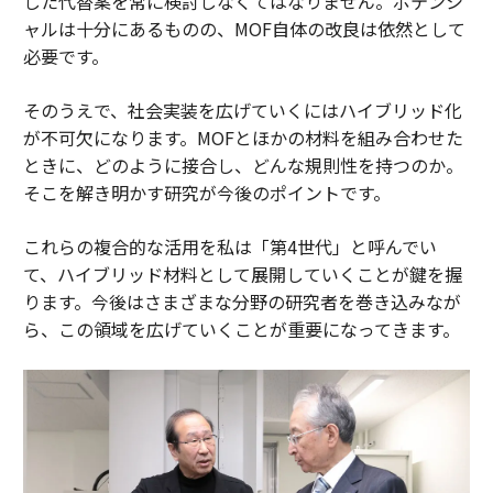
した代替案を常に検討しなくてはなりません。ポテンシ
ャルは十分にあるものの、MOF自体の改良は依然として
必要です。
そのうえで、社会実装を広げていくにはハイブリッド化
が不可欠になります。MOFとほかの材料を組み合わせた
ときに、どのように接合し、どんな規則性を持つのか。
そこを解き明かす研究が今後のポイントです。
これらの複合的な活用を私は「第4世代」と呼んでい
て、ハイブリッド材料として展開していくことが鍵を握
ります。今後はさまざまな分野の研究者を巻き込みなが
ら、この領域を広げていくことが重要になってきます。