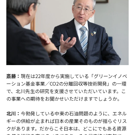
斎藤：
現在は22年度から実施している「グリーンイノベ
ーション基金事業／CO2の分離回収等技術開発」の一環
で、北川先生の研究を支援させていただいています。こ
の事業への期待をお聞かせいただけますでしょうか。
北川：
今勃発している中東の石油問題のように、エネル
ギーの供給が止まれば日本の産業そのものが揺らぐリス
クがあります。だからこそ日本は、どこにでもある資源