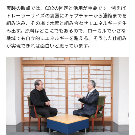
実装の観点では、CO2の固定と活用が重要です。例えば
トレーラーサイズの装置にキャプチャーから濃縮までを
組み込み、その場で水素と組み合わせてエネルギーを生
み出す。原料はどこにでもあるので、ローカルで小さな
地域でも自立的にエネルギーを賄える。そうした仕組み
が実現できれば面白いと思っています。