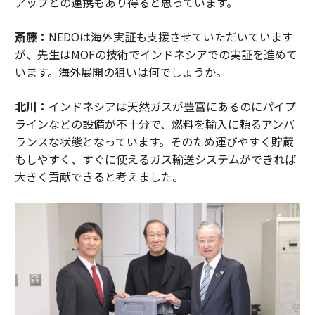
アップとの連携もあり得ると思っています。
斎藤：
NEDOは海外実証も支援させていただいています
が、先生はMOFの技術でインドネシアでの実証を進めて
います。海外展開の狙いは何でしょうか。
北川：
インドネシアは天然ガスが豊富にあるのにパイプ
ラインなどの設備が不十分で、燃料を輸入に頼るアンバ
ランスな状態となっています。そのため運びやすく貯蔵
もしやすく、すぐに使えるガス輸送システムができれば
大きく貢献できると考えました。