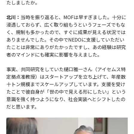
たしましたか。
北川：
当時を振り返ると、MOFは早すぎました。十分に
浸透しておらず、広く取り組もうというフェーズでもな
く、規制も多かったので、すぐに成果が見える状況では
ありませんでした。その中でNEDOに支援していただい
たことは非常にありがたかったですし、あの経験は研究
者のマインドにも確実に影響を与えました。
事実、共同研究をしていた樋口雅一さん（アイセムス特
定拠点准教授）はスタートアップを立ち上げて、年産数
十トン規模までスケールアップしています。支援を受け
たことで彼自身が「世の中で見える形にしたい」という
意識を強く持つようになり、社会実装へとシフトしたの
だと思います。