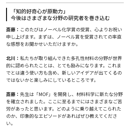
「知的好奇心が原動力」
今後はさまざまな分野の研究者を巻き込む
斎藤：
このたびはノーベル化学賞の受賞、心よりお祝い
申し上げます。まずは、ノーベル賞を受賞されての率直
な感想をお聞かせいただけますか。
北川：
私たちが取り組んできた多孔性材料の分野が世界
的に認められたことは、とても励みになります。これま
でとは違う使い方も含め、新しいアイデアが出てくるの
ではないかと楽しみにしているところです。
斎藤：
先生は「MOF」を開発し、材料科学に新たな分野
を確立されました。ここに至るまでにはさまざまなご苦
労があったと思います。どのように乗り越えてこられた
のか、印象的なエピソードがあればぜひ教えてくださ
い。