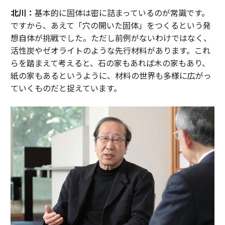
北川：
基本的に固体は密に詰まっているのが常識です。
ですから、あえて「穴の開いた固体」をつくるという発
想自体が挑戦でした。ただし前例がないわけではなく、
活性炭やゼオライトのような先行材料があります。これ
らを踏まえて考えると、石の家もあれば木の家もあり、
紙の家もあるというように、材料の世界も多様に広がっ
ていくものだと捉えています。