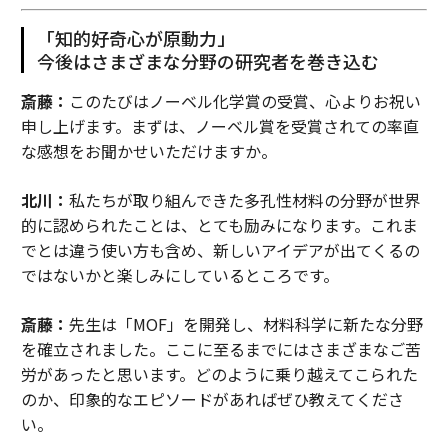
「知的好奇心が原動力」
今後はさまざまな分野の研究者を巻き込む
斎藤：
このたびはノーベル化学賞の受賞、心よりお祝い
申し上げます。まずは、ノーベル賞を受賞されての率直
な感想をお聞かせいただけますか。
北川：
私たちが取り組んできた多孔性材料の分野が世界
的に認められたことは、とても励みになります。これま
でとは違う使い方も含め、新しいアイデアが出てくるの
ではないかと楽しみにしているところです。
斎藤：
先生は「MOF」を開発し、材料科学に新たな分野
を確立されました。ここに至るまでにはさまざまなご苦
労があったと思います。どのように乗り越えてこられた
のか、印象的なエピソードがあればぜひ教えてくださ
い。