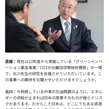
斎藤：
現在は22年度から実施している「グリーンイノベ
ーション基金事業／CO2の分離回収等技術開発」の一環
で、北川先生の研究を支援させていただいています。こ
の事業への期待をお聞かせいただけますでしょうか。
北川：
今勃発している中東の石油問題のように、エネル
ギーの供給が止まれば日本の産業そのものが揺らぐリス
クがあります。だからこそ日本は、どこにでもある資源