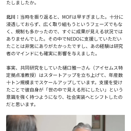
たしましたか。
北川：
当時を振り返ると、MOFは早すぎました。十分に
浸透しておらず、広く取り組もうというフェーズでもな
く、規制も多かったので、すぐに成果が見える状況では
ありませんでした。その中でNEDOに支援していただい
たことは非常にありがたかったですし、あの経験は研究
者のマインドにも確実に影響を与えました。
事実、共同研究をしていた樋口雅一さん（アイセムス特
定拠点准教授）はスタートアップを立ち上げて、年産数
十トン規模までスケールアップしています。支援を受け
たことで彼自身が「世の中で見える形にしたい」という
意識を強く持つようになり、社会実装へとシフトしたの
だと思います。