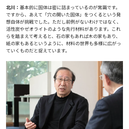
北川：
基本的に固体は密に詰まっているのが常識です。
ですから、あえて「穴の開いた固体」をつくるという発
想自体が挑戦でした。ただし前例がないわけではなく、
活性炭やゼオライトのような先行材料があります。これ
らを踏まえて考えると、石の家もあれば木の家もあり、
紙の家もあるというように、材料の世界も多様に広がっ
ていくものだと捉えています。