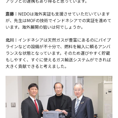
アップとの連携もあり得ると思っています。
斎藤：
NEDOは海外実証も支援させていただいています
が、先生はMOFの技術でインドネシアでの実証を進めて
います。海外展開の狙いは何でしょうか。
北川：
インドネシアは天然ガスが豊富にあるのにパイプ
ラインなどの設備が不十分で、燃料を輸入に頼るアンバ
ランスな状態となっています。そのため運びやすく貯蔵
もしやすく、すぐに使えるガス輸送システムができれば
大きく貢献できると考えました。