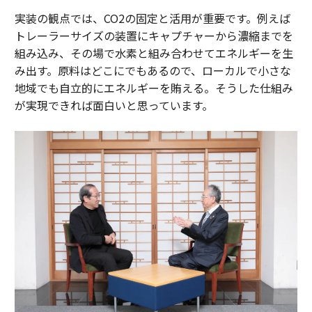
実装の観点では、CO2の固定と活用が重要です。例えば
トレーラーサイズの装置にキャプチャーから濃縮までを
組み込み、その場で水素と組み合わせてエネルギーを生
み出す。原料はどこにでもあるので、ローカルで小さな
地域でも自立的にエネルギーを賄える。そうした仕組み
が実現できれば面白いと思っています。