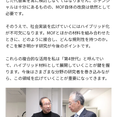
した代替案を常に検討しなくてはなりません。ポテンシ
ャルは十分にあるものの、MOF自体の改良は依然として
必要です。
そのうえで、社会実装を広げていくにはハイブリッド化
が不可欠になります。MOFとほかの材料を組み合わせた
ときに、どのように接合し、どんな規則性を持つのか。
そこを解き明かす研究が今後のポイントです。
これらの複合的な活用を私は「第4世代」と呼んでい
て、ハイブリッド材料として展開していくことが鍵を握
ります。今後はさまざまな分野の研究者を巻き込みなが
ら、この領域を広げていくことが重要になってきます。