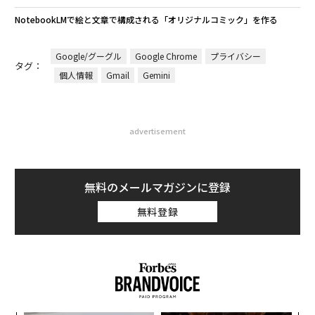
NotebookLMで絵と文章で構成される「オリジナルコミック」を作る
Google/グーグル
Google Chrome
プライバシー
タグ：
個人情報
Gmail
Gemini
advertisement
無料のメールマガジンに登録
無料登録