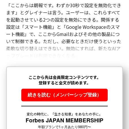
「ここからは朗報です。わずか30秒で設定を無効化でき
ます」とグレイナーは言う。ユーザーは、これらすべて
を起動させている2つの設定を無効にできる。関係する
設定は「スマート機能」と「Google Workspaceのスマ
ート機能」で、ここからGmailおよびその他の製品につ
いて制御できる。ただし、必要なときだけ使うといった
柔軟な切り替えはできない。無効にすれば、新たなAIア
ップグレードは利用できなくなる。