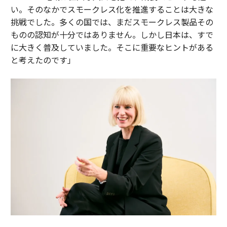
い。そのなかでスモークレス化を推進することは大きな
挑戦でした。多くの国では、まだスモークレス製品その
ものの認知が十分ではありません。しかし日本は、すで
に大きく普及していました。そこに重要なヒントがある
と考えたのです」