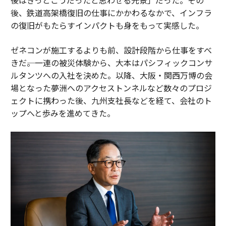
後、鉄道高架橋復旧の仕事にかかわるなかで、インフラ
の復旧がもたらすインパクトも身をもって実感した。
ゼネコンが施工するよりも前、設計段階から仕事をすべ
きだ――。一連の被災体験から、大本はパシフィックコンサ
ルタンツへの入社を決めた。以降、大阪・関西万博の会
場となった夢洲へのアクセストンネルなど数々のプロジ
ェクトに携わった後、九州支社長などを経て、会社のト
ップへと歩みを進めてきた。