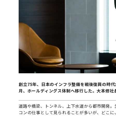
創立75年、日本のインフラ整備を戦後復興の時代
月、ホールディングス体制へ移行した。大本修社
道路や橋梁、トンネル、上下水道から都市開発。
コンの仕事として見られることが多いが、どこに