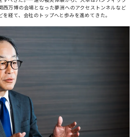
関西万博の会場となった夢洲へのアクセストンネルなど
どを経て、会社のトップへと歩みを進めてきた。