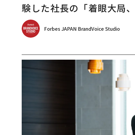
験した社長の「着眼大局
Forbes JAPAN BrandVoice Studio