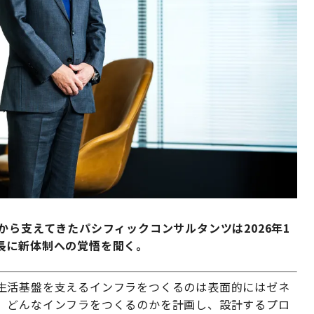
から支えてきたパシフィックコンサルタンツは2026年1
長に新体制への覚悟を聞く。
生活基盤を支えるインフラをつくるのは表面的にはゼネ
、どんなインフラをつくるのかを計画し、設計するプロ