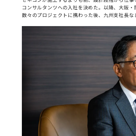
コンサルタンツへの入社を決めた。以降、大阪・
数々のプロジェクトに携わった後、九州支社長な