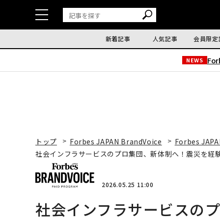
新着記事
人気記事
会員限定
Fo
NEWS
トップ
Forbes JAPAN BrandVoice
Forbes JAPA
社会インフラサービスのプロ集団、新体制へ！震災を経
2026.05.25 11:00
社会インフラサービスの