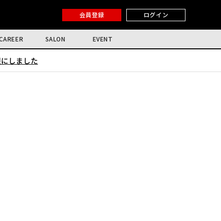
会員登録
ログイン
CAREER
SALON
EVENT
限にしました