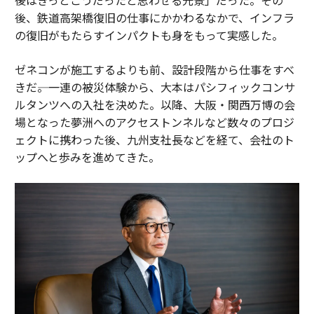
後、鉄道高架橋復旧の仕事にかかわるなかで、インフラ
の復旧がもたらすインパクトも身をもって実感した。
ゼネコンが施工するよりも前、設計段階から仕事をすべ
きだ――。一連の被災体験から、大本はパシフィックコンサ
ルタンツへの入社を決めた。以降、大阪・関西万博の会
場となった夢洲へのアクセストンネルなど数々のプロジ
ェクトに携わった後、九州支社長などを経て、会社のト
ップへと歩みを進めてきた。