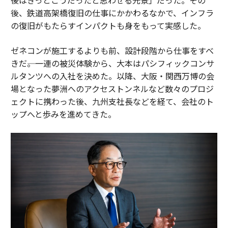
後、鉄道高架橋復旧の仕事にかかわるなかで、インフラ
の復旧がもたらすインパクトも身をもって実感した。
ゼネコンが施工するよりも前、設計段階から仕事をすべ
きだ――。一連の被災体験から、大本はパシフィックコンサ
ルタンツへの入社を決めた。以降、大阪・関西万博の会
場となった夢洲へのアクセストンネルなど数々のプロジ
ェクトに携わった後、九州支社長などを経て、会社のト
ップへと歩みを進めてきた。