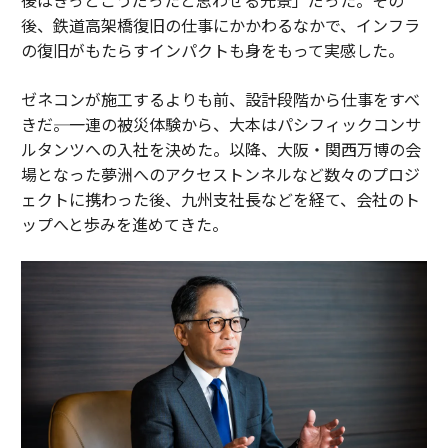
後、鉄道高架橋復旧の仕事にかかわるなかで、インフラ
の復旧がもたらすインパクトも身をもって実感した。
ゼネコンが施工するよりも前、設計段階から仕事をすべ
きだ――。一連の被災体験から、大本はパシフィックコンサ
ルタンツへの入社を決めた。以降、大阪・関西万博の会
場となった夢洲へのアクセストンネルなど数々のプロジ
ェクトに携わった後、九州支社長などを経て、会社のト
ップへと歩みを進めてきた。