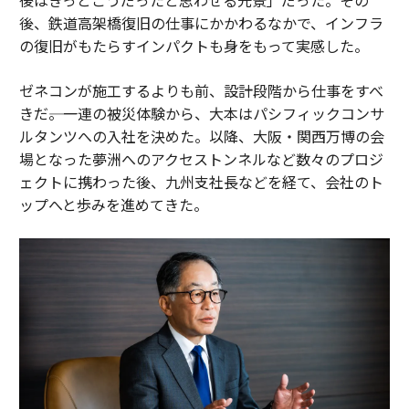
後、鉄道高架橋復旧の仕事にかかわるなかで、インフラ
の復旧がもたらすインパクトも身をもって実感した。
ゼネコンが施工するよりも前、設計段階から仕事をすべ
きだ――。一連の被災体験から、大本はパシフィックコンサ
ルタンツへの入社を決めた。以降、大阪・関西万博の会
場となった夢洲へのアクセストンネルなど数々のプロジ
ェクトに携わった後、九州支社長などを経て、会社のト
ップへと歩みを進めてきた。