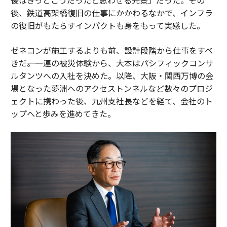
後、鉄道高架橋復旧の仕事にかかわるなかで、インフラ
の復旧がもたらすインパクトも身をもって実感した。
ゼネコンが施工するよりも前、設計段階から仕事をすべ
きだ――。一連の被災体験から、大本はパシフィックコンサ
ルタンツへの入社を決めた。以降、大阪・関西万博の会
場となった夢洲へのアクセストンネルなど数々のプロジ
ェクトに携わった後、九州支社長などを経て、会社のト
ップへと歩みを進めてきた。