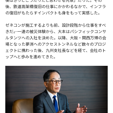
後、鉄道高架橋復旧の仕事にかかわるなかで、インフラ
の復旧がもたらすインパクトも身をもって実感した。
ゼネコンが施工するよりも前、設計段階から仕事をすべ
きだ――。一連の被災体験から、大本はパシフィックコンサ
ルタンツへの入社を決めた。以降、大阪・関西万博の会
場となった夢洲へのアクセストンネルなど数々のプロジ
ェクトに携わった後、九州支社長などを経て、会社のト
ップへと歩みを進めてきた。