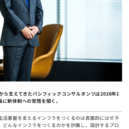
から支えてきたパシフィックコンサルタンツは2026年1
長に新体制への覚悟を聞く。
生活基盤を支えるインフラをつくるのは表面的にはゼネ
、どんなインフラをつくるのかを計画し、設計するプロ