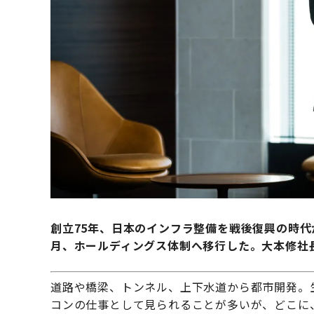
創立75年、日本のインフラ整備を戦後復興の時代
月、ホールディングス体制へ移行した。大本修社
道路や橋梁、トンネル、上下水道から都市開発。
コンの仕事として見られることが多いが、どこに