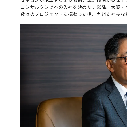
コンサルタンツへの入社を決めた。以降、大阪・
数々のプロジェクトに携わった後、九州支社長な