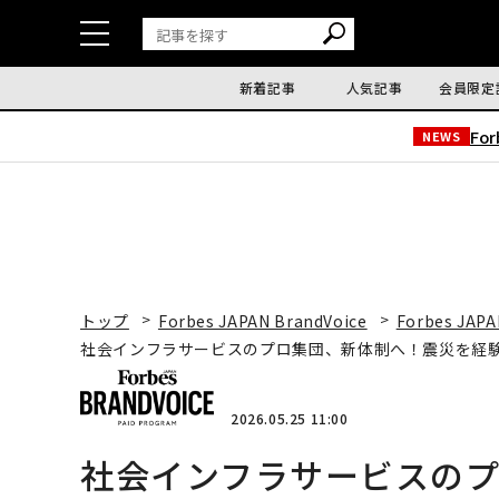
新着記事
人気記事
会員限定
Fo
NEWS
トップ
Forbes JAPAN BrandVoice
Forbes JAPA
社会インフラサービスのプロ集団、新体制へ！震災を経
2026.05.25 11:00
社会インフラサービスの