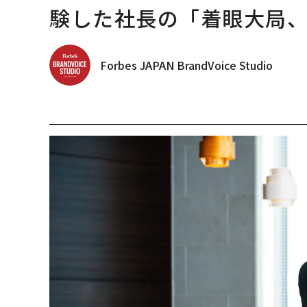
験した社長の「着眼大局
Forbes JAPAN BrandVoice Studio