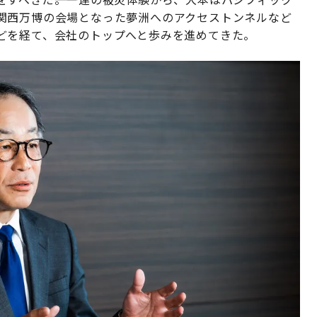
関西万博の会場となった夢洲へのアクセストンネルなど
どを経て、会社のトップへと歩みを進めてきた。