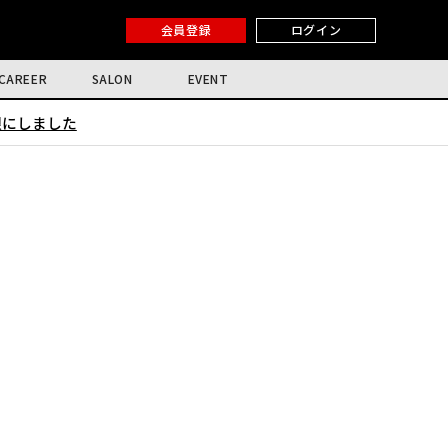
会員登録
ログイン
CAREER
SALON
EVENT
限にしました