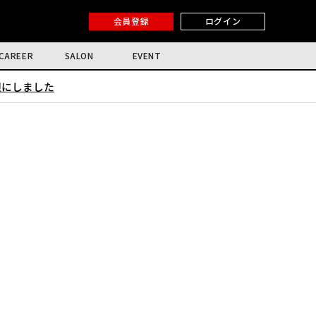
会員登録
ログイン
CAREER
SALON
EVENT
限にしました