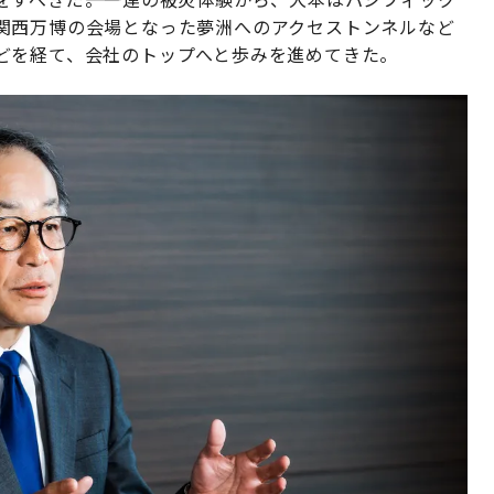
関西万博の会場となった夢洲へのアクセストンネルなど
どを経て、会社のトップへと歩みを進めてきた。