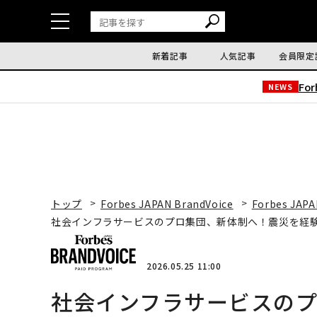
新着記事
人気記事
会員限定
Fo
NEWS
トップ
Forbes JAPAN BrandVoice
Forbes JAPA
社会インフラサービスのプロ集団、新体制へ！震災を経
2026.05.25 11:00
社会インフラサービスの