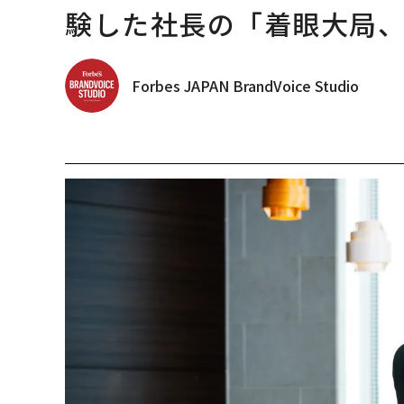
験した社長の「着眼大局
Forbes JAPAN BrandVoice Studio