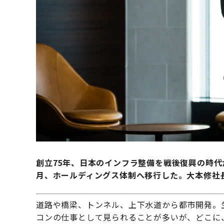
創立75年、日本のインフラ整備を戦後復興の時代
月、ホールディングス体制へ移行した。大本修社
道路や橋梁、トンネル、上下水道から都市開発。
コンの仕事として見られることが多いが、どこに