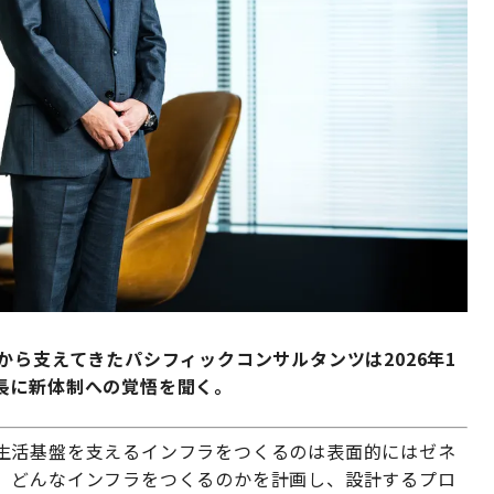
から支えてきたパシフィックコンサルタンツは2026年1
長に新体制への覚悟を聞く。
生活基盤を支えるインフラをつくるのは表面的にはゼネ
、どんなインフラをつくるのかを計画し、設計するプロ