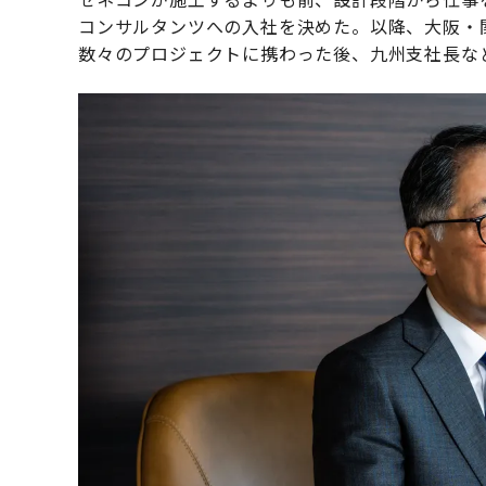
コンサルタンツへの入社を決めた。以降、大阪・
数々のプロジェクトに携わった後、九州支社長な