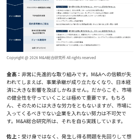
Copyright @ 2026 M&A総合研究所 All rights reserved
金髙：
非常に先進的な取り組みです。M&Aへの信頼が失
われてしまえば、事業承継が成り立たなくなり、日本経
済に大きな影響を及ぼしかねません。だからこそ、市場
の健全性を守っていくことは極めて重要です。もちろ
ん、そのためには大きな労力をともないますが、市場に
入ってくるべきでない企業を入れない努力は不可欠で
す。M&A総合研究所は、それを自ら実践しています。
佐上：
受け身ではなく、発生し得る問題を先回りして想