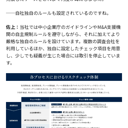
──自社独自のルールも設定されているのですね。
佐上：
当社では中小企業庁のガイドラインやM&A支援機
関の自主規制ルールを遵守しながら、それに加えてより
厳格な独自のルールを設けています。複数の調査会社を
利用しているほか、独自に設定したチェック項目を用意
し、少しでも疑義が生じた場合には取引を停止していま
す。