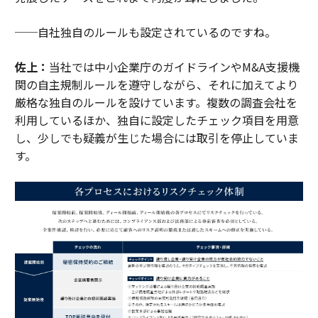
──自社独自のルールも設定されているのですね。
佐上：
当社では中小企業庁のガイドラインやM&A支援機
関の自主規制ルールを遵守しながら、それに加えてより
厳格な独自のルールを設けています。複数の調査会社を
利用しているほか、独自に設定したチェック項目を用意
し、少しでも疑義が生じた場合には取引を停止していま
す。