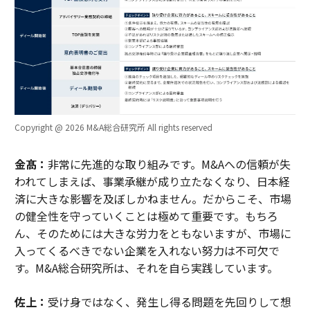
Copyright @ 2026 M&A総合研究所 All rights reserved
金髙：
非常に先進的な取り組みです。M&Aへの信頼が失
われてしまえば、事業承継が成り立たなくなり、日本経
済に大きな影響を及ぼしかねません。だからこそ、市場
の健全性を守っていくことは極めて重要です。もちろ
ん、そのためには大きな労力をともないますが、市場に
入ってくるべきでない企業を入れない努力は不可欠で
す。M&A総合研究所は、それを自ら実践しています。
佐上：
受け身ではなく、発生し得る問題を先回りして想