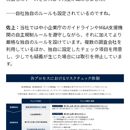
──自社独自のルールも設定されているのですね。
佐上：
当社では中小企業庁のガイドラインやM&A支援機
関の自主規制ルールを遵守しながら、それに加えてより
厳格な独自のルールを設けています。複数の調査会社を
利用しているほか、独自に設定したチェック項目を用意
し、少しでも疑義が生じた場合には取引を停止していま
す。