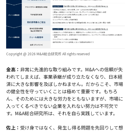
Copyright @ 2026 M&A総合研究所 All rights reserved
金髙：
非常に先進的な取り組みです。M&Aへの信頼が失
われてしまえば、事業承継が成り立たなくなり、日本経
済に大きな影響を及ぼしかねません。だからこそ、市場
の健全性を守っていくことは極めて重要です。もちろ
ん、そのためには大きな労力をともないますが、市場に
入ってくるべきでない企業を入れない努力は不可欠で
す。M&A総合研究所は、それを自ら実践しています。
佐上：
受け身ではなく、発生し得る問題を先回りして想