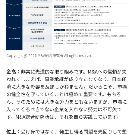
Copyright @ 2026 M&A総合研究所 All rights reserved
金髙：
非常に先進的な取り組みです。M&Aへの信頼が失
われてしまえば、事業承継が成り立たなくなり、日本経
済に大きな影響を及ぼしかねません。だからこそ、市場
の健全性を守っていくことは極めて重要です。もちろ
ん、そのためには大きな労力をともないますが、市場に
入ってくるべきでない企業を入れない努力は不可欠で
す。M&A総合研究所は、それを自ら実践しています。
佐上：
受け身ではなく、発生し得る問題を先回りして想