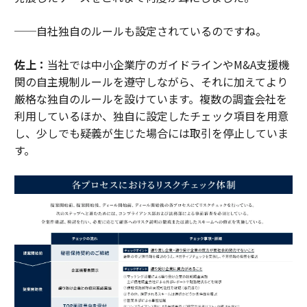
──自社独自のルールも設定されているのですね。
佐上：
当社では中小企業庁のガイドラインやM&A支援機
関の自主規制ルールを遵守しながら、それに加えてより
厳格な独自のルールを設けています。複数の調査会社を
利用しているほか、独自に設定したチェック項目を用意
し、少しでも疑義が生じた場合には取引を停止していま
す。