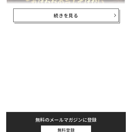
続きを見る
無料のメールマガジンに登録
無料登録