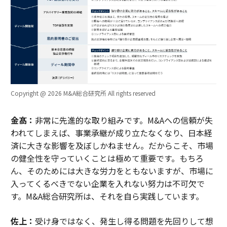
Copyright @ 2026 M&A総合研究所 All rights reserved
金髙：
非常に先進的な取り組みです。M&Aへの信頼が失
われてしまえば、事業承継が成り立たなくなり、日本経
済に大きな影響を及ぼしかねません。だからこそ、市場
の健全性を守っていくことは極めて重要です。もちろ
ん、そのためには大きな労力をともないますが、市場に
入ってくるべきでない企業を入れない努力は不可欠で
す。M&A総合研究所は、それを自ら実践しています。
佐上：
受け身ではなく、発生し得る問題を先回りして想