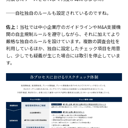
──自社独自のルールも設定されているのですね。
佐上：
当社では中小企業庁のガイドラインやM&A支援機
関の自主規制ルールを遵守しながら、それに加えてより
厳格な独自のルールを設けています。複数の調査会社を
利用しているほか、独自に設定したチェック項目を用意
し、少しでも疑義が生じた場合には取引を停止していま
す。