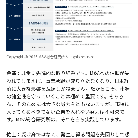
Copyright @ 2026 M&A総合研究所 All rights reserved
金髙：
非常に先進的な取り組みです。M&Aへの信頼が失
われてしまえば、事業承継が成り立たなくなり、日本経
済に大きな影響を及ぼしかねません。だからこそ、市場
の健全性を守っていくことは極めて重要です。もちろ
ん、そのためには大きな労力をともないますが、市場に
入ってくるべきでない企業を入れない努力は不可欠で
す。M&A総合研究所は、それを自ら実践しています。
佐上：
受け身ではなく、発生し得る問題を先回りして想