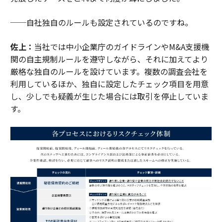
──自社独自のルールも設定されているのですね。
佐上：
当社では中小企業庁のガイドラインやM&A支援機
関の自主規制ルールを遵守しながら、それに加えてより
厳格な独自のルールを設けています。複数の調査会社を
利用しているほか、独自に設定したチェック項目を用意
し、少しでも疑義が生じた場合には取引を停止していま
す。