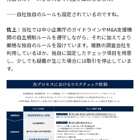
──自社独自のルールも設定されているのですね。
佐上：
当社では中小企業庁のガイドラインやM&A支援機
関の自主規制ルールを遵守しながら、それに加えてより
厳格な独自のルールを設けています。複数の調査会社を
利用しているほか、独自に設定したチェック項目を用意
し、少しでも疑義が生じた場合には取引を停止していま
す。