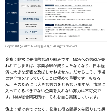
Copyright @ 2026 M&A総合研究所 All rights reserved
金髙：
非常に先進的な取り組みです。M&Aへの信頼が失
われてしまえば、事業承継が成り立たなくなり、日本経
済に大きな影響を及ぼしかねません。だからこそ、市場
の健全性を守っていくことは極めて重要です。もちろ
ん、そのためには大きな労力をともないますが、市場に
入ってくるべきでない企業を入れない努力は不可欠で
す。M&A総合研究所は、それを自ら実践しています。
佐上：
受け身ではなく、発生し得る問題を先回りして想