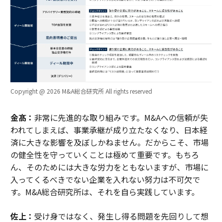
Copyright @ 2026 M&A総合研究所 All rights reserved
金髙：
非常に先進的な取り組みです。M&Aへの信頼が失
われてしまえば、事業承継が成り立たなくなり、日本経
済に大きな影響を及ぼしかねません。だからこそ、市場
の健全性を守っていくことは極めて重要です。もちろ
ん、そのためには大きな労力をともないますが、市場に
入ってくるべきでない企業を入れない努力は不可欠で
す。M&A総合研究所は、それを自ら実践しています。
佐上：
受け身ではなく、発生し得る問題を先回りして想