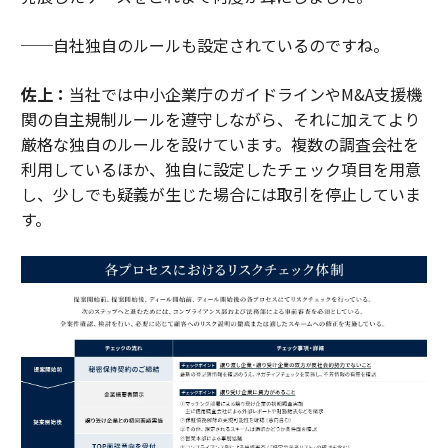
──自社独自のルールも設定されているのですね。
佐上：
当社では中小企業庁のガイドラインやM&A支援機
関の自主規制ルールを遵守しながら、それに加えてより
厳格な独自のルールを設けています。複数の調査会社を
利用しているほか、独自に設定したチェック項目を用意
し、少しでも疑義が生じた場合には取引を停止していま
す。