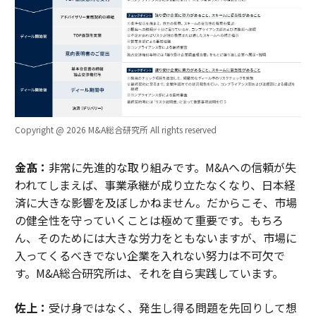
Copyright @ 2026 M&A総合研究所 All rights reserved
金髙：
非常に先進的な取り組みです。M&Aへの信頼が失
われてしまえば、事業承継が成り立たなくなり、日本経
済に大きな影響を及ぼしかねません。だからこそ、市場
の健全性を守っていくことは極めて重要です。もちろ
ん、そのためには大きな労力をともないますが、市場に
入ってくるべきでない企業を入れない努力は不可欠で
す。M&A総合研究所は、それを自ら実践しています。
佐上：
受け身ではなく、発生し得る問題を先回りして想