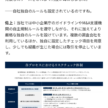
──自社独自のルールも設定されているのですね。
佐上：
当社では中小企業庁のガイドラインやM&A支援機
関の自主規制ルールを遵守しながら、それに加えてより
厳格な独自のルールを設けています。複数の調査会社を
利用しているほか、独自に設定したチェック項目を用意
し、少しでも疑義が生じた場合には取引を停止していま
す。