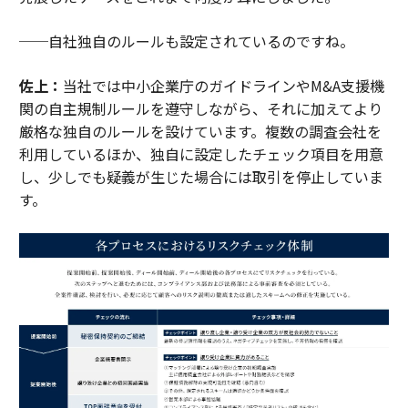
──自社独自のルールも設定されているのですね。
佐上：
当社では中小企業庁のガイドラインやM&A支援機
関の自主規制ルールを遵守しながら、それに加えてより
厳格な独自のルールを設けています。複数の調査会社を
利用しているほか、独自に設定したチェック項目を用意
し、少しでも疑義が生じた場合には取引を停止していま
す。