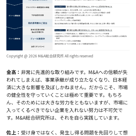
Copyright @ 2026 M&A総合研究所 All rights reserved
金髙：
非常に先進的な取り組みです。M&Aへの信頼が失
われてしまえば、事業承継が成り立たなくなり、日本経
済に大きな影響を及ぼしかねません。だからこそ、市場
の健全性を守っていくことは極めて重要です。もちろ
ん、そのためには大きな労力をともないますが、市場に
入ってくるべきでない企業を入れない努力は不可欠で
す。M&A総合研究所は、それを自ら実践しています。
佐上：
受け身ではなく、発生し得る問題を先回りして想