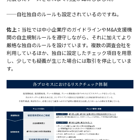
──自社独自のルールも設定されているのですね。
佐上：
当社では中小企業庁のガイドラインやM&A支援機
関の自主規制ルールを遵守しながら、それに加えてより
厳格な独自のルールを設けています。複数の調査会社を
利用しているほか、独自に設定したチェック項目を用意
し、少しでも疑義が生じた場合には取引を停止していま
す。