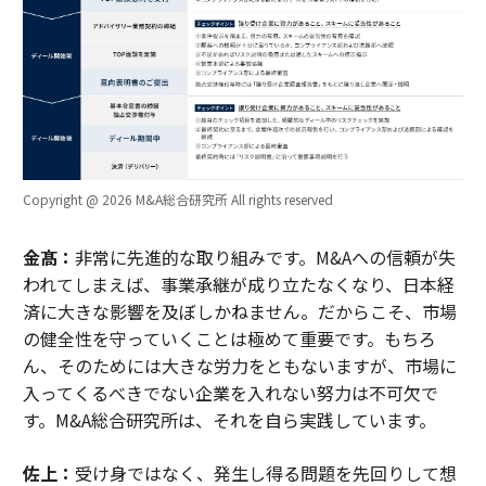
Copyright @ 2026 M&A総合研究所 All rights reserved
金髙：
非常に先進的な取り組みです。M&Aへの信頼が失
われてしまえば、事業承継が成り立たなくなり、日本経
済に大きな影響を及ぼしかねません。だからこそ、市場
の健全性を守っていくことは極めて重要です。もちろ
ん、そのためには大きな労力をともないますが、市場に
入ってくるべきでない企業を入れない努力は不可欠で
す。M&A総合研究所は、それを自ら実践しています。
佐上：
受け身ではなく、発生し得る問題を先回りして想