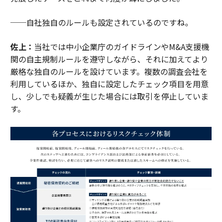
──自社独自のルールも設定されているのですね。
佐上：
当社では中小企業庁のガイドラインやM&A支援機
関の自主規制ルールを遵守しながら、それに加えてより
厳格な独自のルールを設けています。複数の調査会社を
利用しているほか、独自に設定したチェック項目を用意
し、少しでも疑義が生じた場合には取引を停止していま
す。