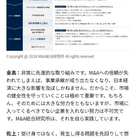
Copyright @ 2026 M&A総合研究所 All rights reserved
金髙：
非常に先進的な取り組みです。M&Aへの信頼が失
われてしまえば、事業承継が成り立たなくなり、日本経
済に大きな影響を及ぼしかねません。だからこそ、市場
の健全性を守っていくことは極めて重要です。もちろ
ん、そのためには大きな労力をともないますが、市場に
入ってくるべきでない企業を入れない努力は不可欠で
す。M&A総合研究所は、それを自ら実践しています。
佐上：
受け身ではなく、発生し得る問題を先回りして想