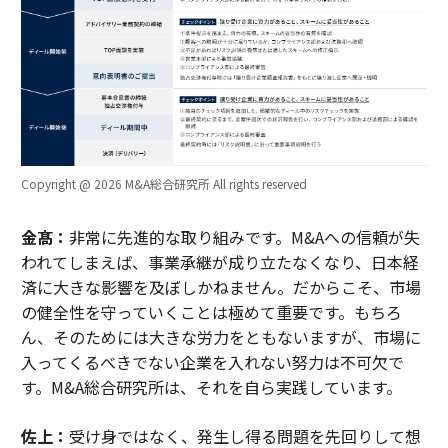
Copyright @ 2026 M&A総合研究所 All rights reserved
金髙：
非常に先進的な取り組みです。M&Aへの信頼が失
われてしまえば、事業承継が成り立たなくなり、日本経
済に大きな影響を及ぼしかねません。だからこそ、市場
の健全性を守っていくことは極めて重要です。もちろ
ん、そのためには大きな労力をともないますが、市場に
入ってくるべきでない企業を入れない努力は不可欠で
す。M&A総合研究所は、それを自ら実践しています。
佐上：
受け身ではなく、発生し得る問題を先回りして想