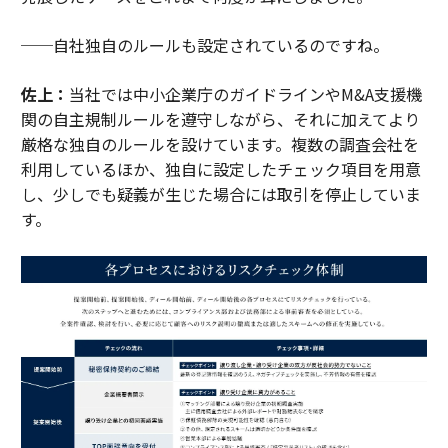
──自社独自のルールも設定されているのですね。
佐上：
当社では中小企業庁のガイドラインやM&A支援機
関の自主規制ルールを遵守しながら、それに加えてより
厳格な独自のルールを設けています。複数の調査会社を
利用しているほか、独自に設定したチェック項目を用意
し、少しでも疑義が生じた場合には取引を停止していま
す。