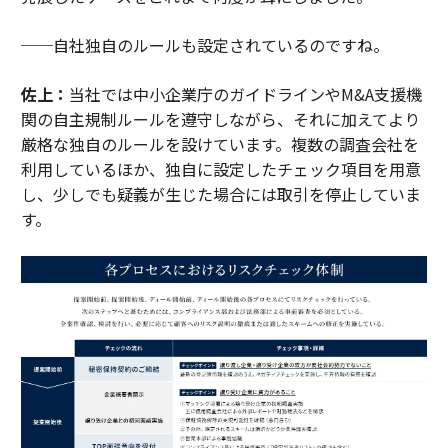
──自社独自のルールも設定されているのですね。
佐上：
当社では中小企業庁のガイドラインやM&A支援機
関の自主規制ルールを遵守しながら、それに加えてより
厳格な独自のルールを設けています。複数の調査会社を
利用しているほか、独自に設定したチェック項目を用意
し、少しでも疑義が生じた場合には取引を停止していま
す。