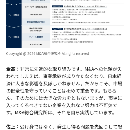
Copyright @ 2026 M&A総合研究所 All rights reserved
金髙：
非常に先進的な取り組みです。M&Aへの信頼が失
われてしまえば、事業承継が成り立たなくなり、日本経
済に大きな影響を及ぼしかねません。だからこそ、市場
の健全性を守っていくことは極めて重要です。もちろ
ん、そのためには大きな労力をともないますが、市場に
入ってくるべきでない企業を入れない努力は不可欠で
す。M&A総合研究所は、それを自ら実践しています。
佐上：
受け身ではなく、発生し得る問題を先回りして想