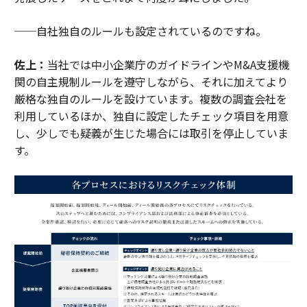
──自社独自のルールも設定されているのですね。
佐上：
当社では中小企業庁のガイドラインやM&A支援機
関の自主規制ルールを遵守しながら、それに加えてより
厳格な独自のルールを設けています。複数の調査会社を
利用しているほか、独自に設定したチェック項目を用意
し、少しでも疑義が生じた場合には取引を停止していま
す。