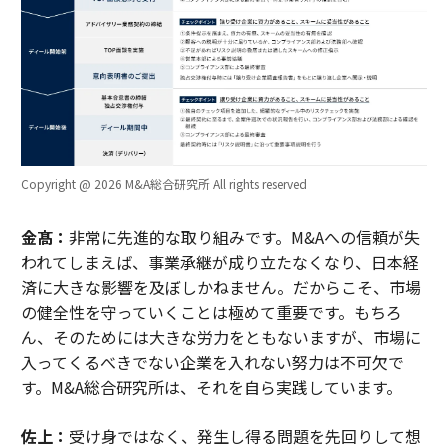
Copyright @ 2026 M&A総合研究所 All rights reserved
金髙：
非常に先進的な取り組みです。M&Aへの信頼が失
われてしまえば、事業承継が成り立たなくなり、日本経
済に大きな影響を及ぼしかねません。だからこそ、市場
の健全性を守っていくことは極めて重要です。もちろ
ん、そのためには大きな労力をともないますが、市場に
入ってくるべきでない企業を入れない努力は不可欠で
す。M&A総合研究所は、それを自ら実践しています。
佐上：
受け身ではなく、発生し得る問題を先回りして想