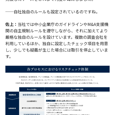
──自社独自のルールも設定されているのですね。
佐上：
当社では中小企業庁のガイドラインやM&A支援機
関の自主規制ルールを遵守しながら、それに加えてより
厳格な独自のルールを設けています。複数の調査会社を
利用しているほか、独自に設定したチェック項目を用意
し、少しでも疑義が生じた場合には取引を停止していま
す。