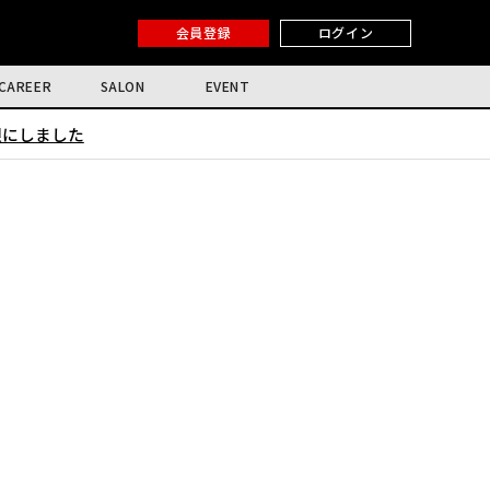
会員登録
ログイン
CAREER
SALON
EVENT
限にしました