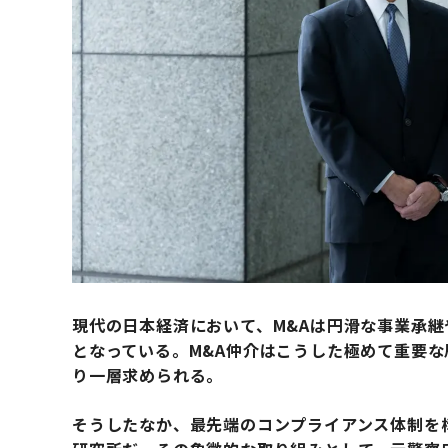
現代の日本経済において、M&Aは円滑な事業承
となっている。M&A仲介はこうした極めて重要
り一層求められる。
そうしたなか、最先端のコンプライアンス体制を構