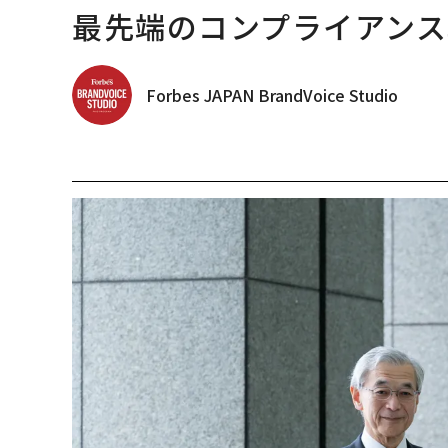
最先端のコンプライアンス
Forbes JAPAN BrandVoice Studio