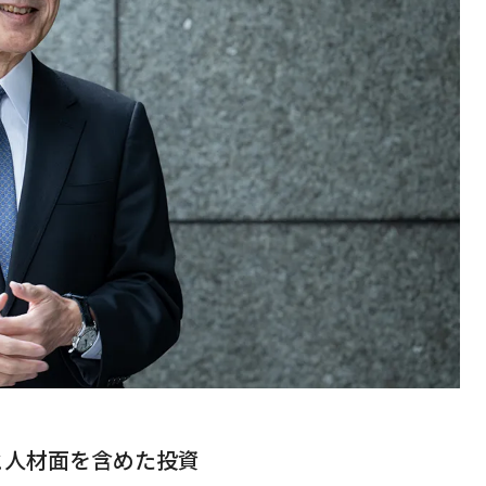
と人材面を含めた投資