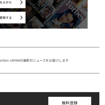
ちらから
登録する
Forbes JAPANの最新のニュースをお届けします
無料登録