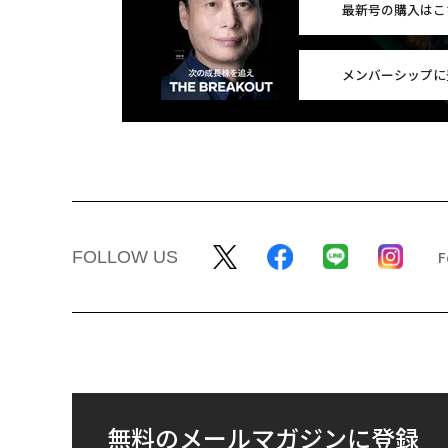
最新号の購入はこ
メンバーシップに
FOLLOW US
無料のメールマガジンに登録