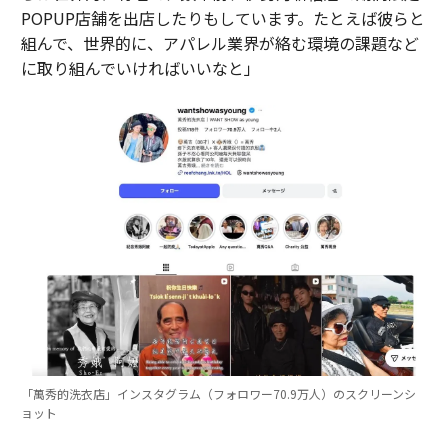
POPUP店舗を出店したりもしています。たとえば彼らと
組んで、世界的に、アパレル業界が絡む環境の課題など
に取り組んでいければいいなと」
「萬秀的洗衣店」インスタグラム（フォロワー70.9万人）のスクリーンシ
ョット