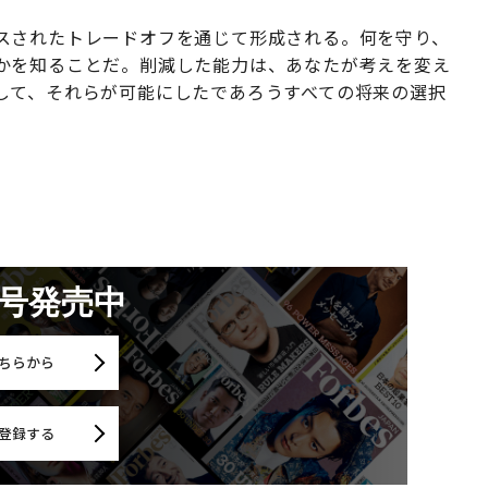
スされたトレードオフを通じて形成される。何を守り、
かを知ることだ。削減した能力は、あなたが考えを変え
して、それらが可能にしたであろうすべての将来の選択
月号発売中
ちらから
登録する