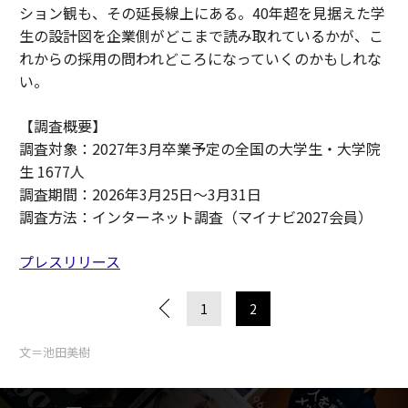
ション観も、その延長線上にある。40年超を見据えた学
生の設計図を企業側がどこまで読み取れているかが、こ
れからの採用の問われどころになっていくのかもしれな
い。
【調査概要】
調査対象：2027年3月卒業予定の全国の大学生・大学院
生 1677人
調査期間：2026年3月25日〜3月31日
調査方法：インターネット調査（マイナビ2027会員）
プレスリリース
1
2
文＝池田美樹