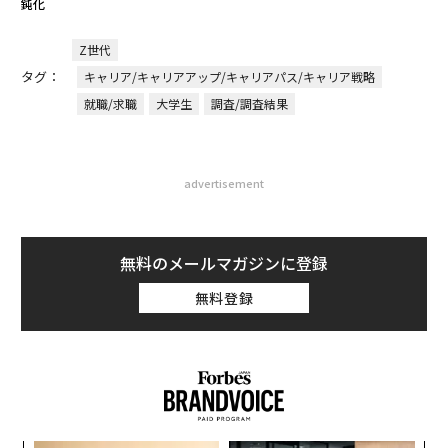
鈍化
Z世代
タグ：
キャリア/キャリアアップ/キャリアパス/キャリア戦略
就職/求職
大学生
調査/調査結果
advertisement
無料のメールマガジンに登録
無料登録