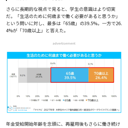
さらに長期的な視点で見ると、学生の意識はより切実
だ。「生活のために何歳まで働く必要があると思うか」
という問いに対し、最多は「65歳」の39.5%。一方で26.
4%が「70歳以上」と答えた。
advertisement
年金受給開始年齢を念頭に、再雇用後もさらに働き続け