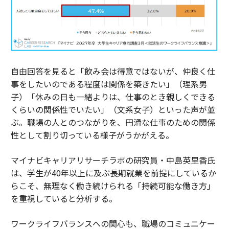
自由回答を見ると「飲み会は得意ではないが、仲良く仕
事をしたいのである程度は関係を築きたい」（理系男
子）「休みの日も一緒よりは、仕事のとき親しくできる
くらいの関係性でいたい」（文系女子）といった声が並
ぶ。職場の人とのつながりを、円滑な仕事のための関係
性として割り切っている様子がうかがえる。
マイナビキャリアリサーチラボの研究員・中島英里香氏
は、学生が40年以上に及ぶ長期就業を前提にしているか
らこそ、無理なく働き続けられる「持続可能な働き方」
を重視していると分析する。
ワークライフバランスへの関心も、職場のコミュニケー