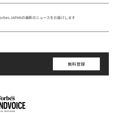
Forbes JAPANの最新のニュースをお届けします
無料登録