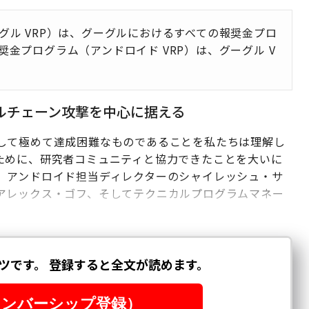
ル VRP）は、グーグルにおけるすべての報奨金プロ
金プログラム（アンドロイド VRP）は、グーグル V
へのフルチェーン攻撃を中心に据える
して極めて達成困難なものであることを私たちは理解し
ために、研究者コミュニティと協力できたことを大いに
、アンドロイド担当ディレクターのシャイレッシュ・サ
アレックス・ゴフ、そしてテクニカルプログラムマネー