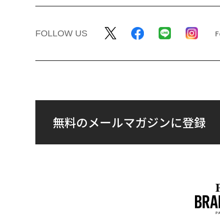
FOLLOW US
無料のメールマガジンに登録