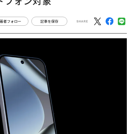
ートフォン対象
著者フォロー
記事を保存