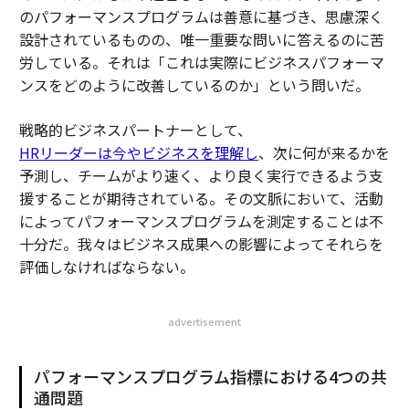
のパフォーマンスプログラムは善意に基づき、思慮深く
設計されているものの、唯一重要な問いに答えるのに苦
労している。それは「これは実際にビジネスパフォーマ
ンスをどのように改善しているのか」という問いだ。
戦略的ビジネスパートナーとして、
HRリーダーは今やビジネスを理解し
、次に何が来るかを
予測し、チームがより速く、より良く実行できるよう支
援することが期待されている。その文脈において、活動
によってパフォーマンスプログラムを測定することは不
十分だ。我々はビジネス成果への影響によってそれらを
評価しなければならない。
advertisement
パフォーマンスプログラム指標における4つの共
通問題