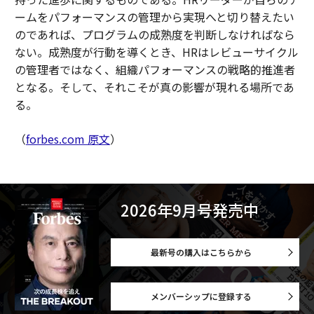
ームをパフォーマンスの管理から実現へと切り替えたい
のであれば、プログラムの成熟度を判断しなければなら
ない。成熟度が行動を導くとき、HRはレビューサイクル
の管理者ではなく、組織パフォーマンスの戦略的推進者
となる。そして、それこそが真の影響が現れる場所であ
る。
（
forbes.com 原文
）
2026年9月号発売中
最新号の購入はこちらから
メンバーシップに登録する