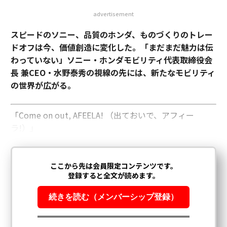
advertisement
スピードのソニー、品質のホンダ、ものづくりのトレー
ドオフは今、価値創造に変化した。「まだまだ魅力は伝
わっていない」ソニー・ホンダモビリティ代表取締役会
長 兼CEO・水野泰秀の視線の先には、新たなモビリティ
の世界が広がる。
「Come on out, AFEELA! （出ておいで、アフィー
ラ!）」