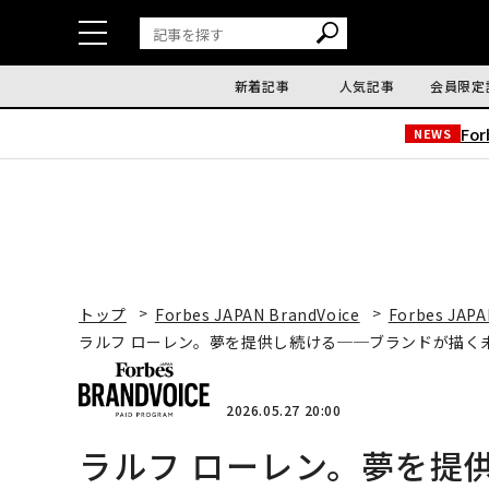
新着記事
人気記事
会員限定
Fo
NEWS
トップ
Forbes JAPAN BrandVoice
Forbes JAPA
ラルフ ローレン。夢を提供し続ける──ブランドが描く
2026.05.27 20:00
ラルフ ローレン。夢を提