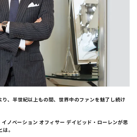
より、半世紀以上もの間、世界中のファンを魅了し続け
 イノベーション オフィサー デイビッド・ローレンが思
とは。