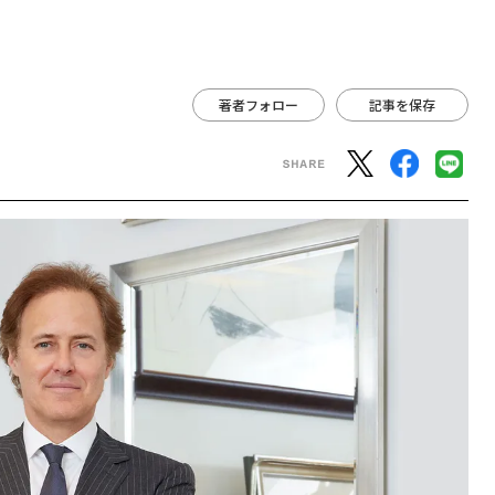
著者フォロー
記事を保存