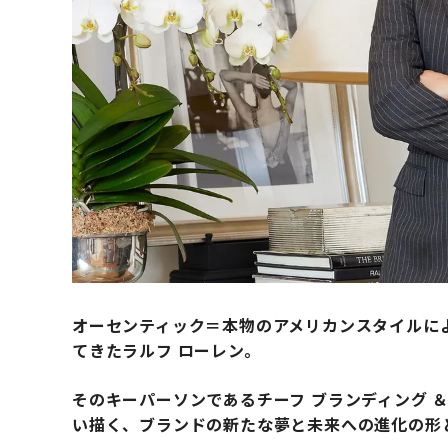
オーセンティック＝本物のアメリカンスタイルに
てきたラルフ ローレン。
そのキーパーソンであるチーフ ブランディング ＆
い描く、ブランドの新たな夢と未来への進化の形