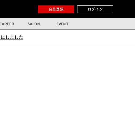
会員登録
ログイン
CAREER
SALON
EVENT
限にしました