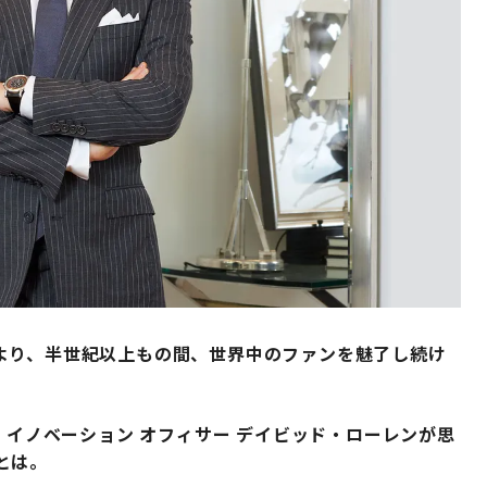
より、半世紀以上もの間、世界中のファンを魅了し続け
 イノベーション オフィサー デイビッド・ローレンが思
とは。