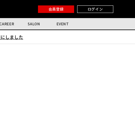
会員登録
ログイン
CAREER
SALON
EVENT
限にしました