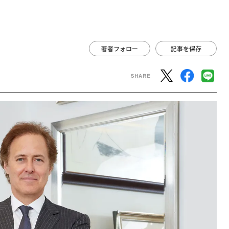
著者フォロー
記事を保存