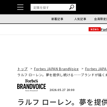
新着記事
人気記事
会員限定
Fo
NEWS
トップ
Forbes JAPAN BrandVoice
Forbes JAPA
ラルフ ローレン。夢を提供し続ける──ブランドが描く
2026.05.27 20:00
ラルフ ローレン。夢を提