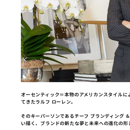
オーセンティック＝本物のアメリカンスタイルに
てきたラルフ ローレン。
そのキーパーソンであるチーフ ブランディング ＆
い描く、ブランドの新たな夢と未来への進化の形