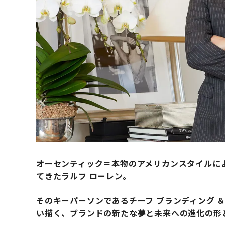
オーセンティック＝本物のアメリカンスタイルに
てきたラルフ ローレン。
そのキーパーソンであるチーフ ブランディング ＆
い描く、ブランドの新たな夢と未来への進化の形