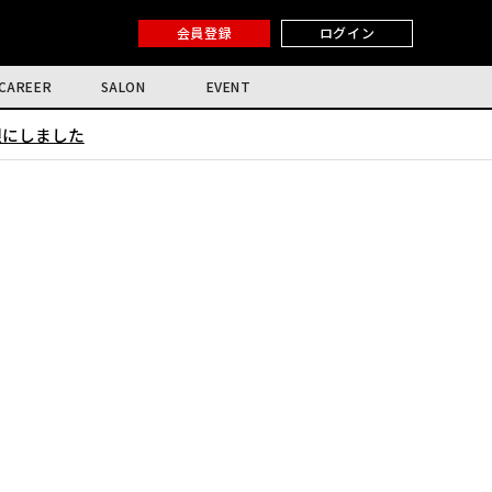
会員登録
ログイン
CAREER
SALON
EVENT
限にしました