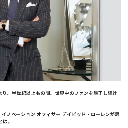
より、半世紀以上もの間、世界中のファンを魅了し続け
 イノベーション オフィサー デイビッド・ローレンが思
とは。