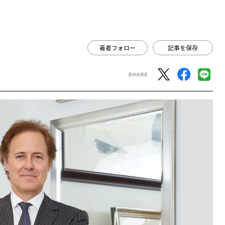
著者フォロー
記事を保存