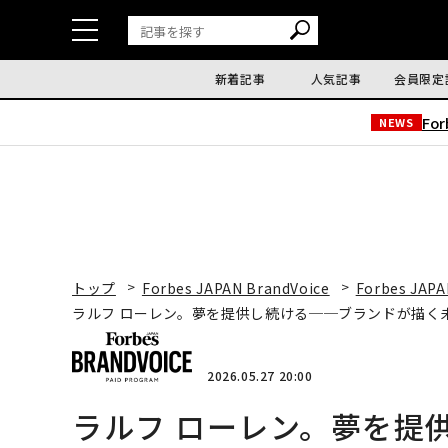
新着記事
人気記事
会員限定
Fo
NEWS
トップ
Forbes JAPAN BrandVoice
Forbes JAPA
ラルフ ローレン。夢を提供し続ける──ブランドが描く
2026.05.27 20:00
ラルフ ローレン。夢を提