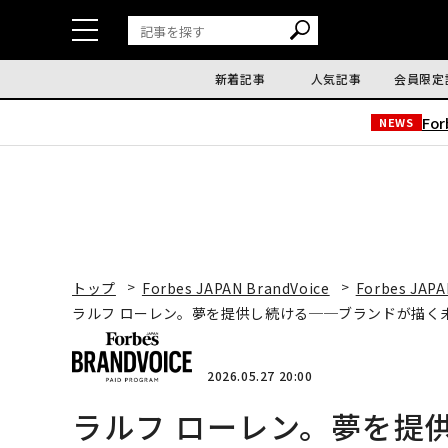
新着記事
人気記事
会員限定
Fo
NEWS
トップ
Forbes JAPAN BrandVoice
Forbes JAPA
ラルフ ローレン。夢を提供し続ける──ブランドが描く
2026.05.27 20:00
ラルフ ローレン。夢を提