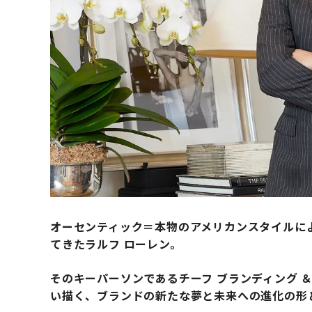
オーセンティック＝本物のアメリカンスタイルに
てきたラルフ ローレン。
そのキーパーソンであるチーフ ブランディング ＆
い描く、ブランドの新たな夢と未来への進化の形