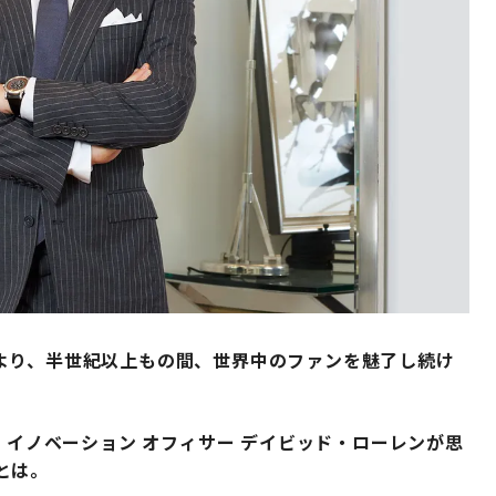
より、半世紀以上もの間、世界中のファンを魅了し続け
 イノベーション オフィサー デイビッド・ローレンが思
とは。