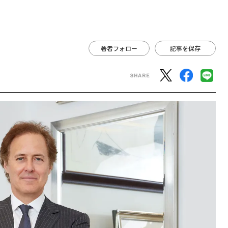
著者フォロー
記事を保存