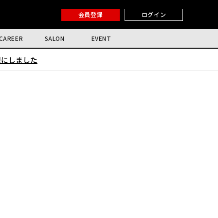
会員登録
ログイン
CAREER
SALON
EVENT
限にしました