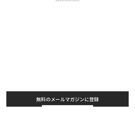
無料のメールマガジンに登録
無料登録