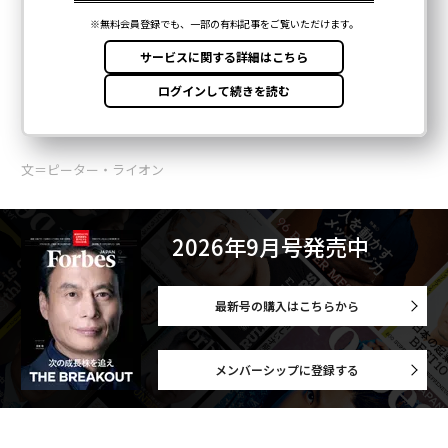
文＝ピーター・ライオン
2026年9月号発売中
最新号の購入はこちらから
メンバーシップに登録する