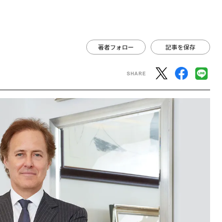
著者フォロー
記事を保存