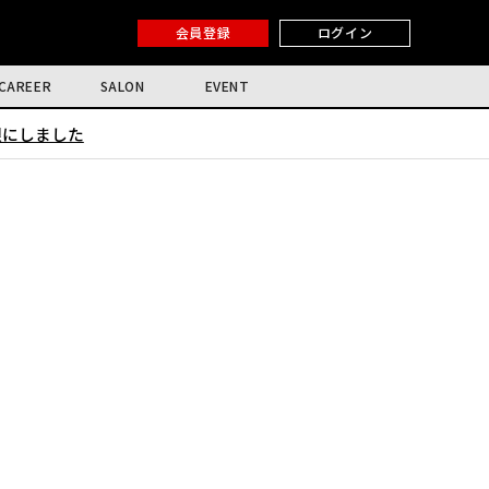
会員登録
ログイン
CAREER
SALON
EVENT
限にしました