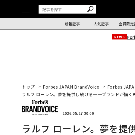
新着記事
人気記事
会員限定
Fo
NEWS
トップ
Forbes JAPAN BrandVoice
Forbes JAPA
ラルフ ローレン。夢を提供し続ける──ブランドが描く
2026.05.27 20:00
ラルフ ローレン。夢を提