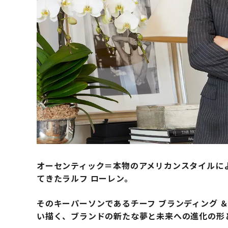
オーセンティック＝本物のアメリカンスタイルに
てきたラルフ ローレン。
そのキーパーソンであるチーフ ブランディング ＆
い描く、ブランドの新たな夢と未来への進化の形