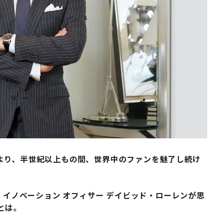
より、半世紀以上もの間、世界中のファンを魅了し続け
 イノベーション オフィサー デイビッド・ローレンが思
とは。