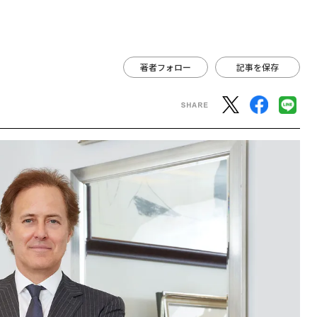
著者フォロー
記事を保存