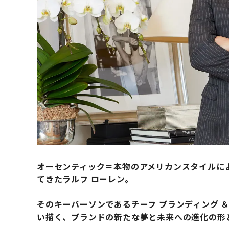
オーセンティック＝本物のアメリカンスタイルに
てきたラルフ ローレン。
そのキーパーソンであるチーフ ブランディング ＆
い描く、ブランドの新たな夢と未来への進化の形