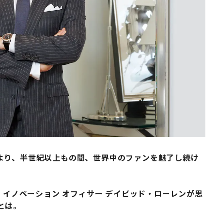
より、半世紀以上もの間、世界中のファンを魅了し続け
 イノベーション オフィサー デイビッド・ローレンが思
とは。