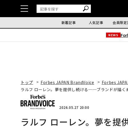
新着記事
人気記事
会員限定
Fo
NEWS
トップ
Forbes JAPAN BrandVoice
Forbes JAPA
ラルフ ローレン。夢を提供し続ける──ブランドが描く
2026.05.27 20:00
ラルフ ローレン。夢を提