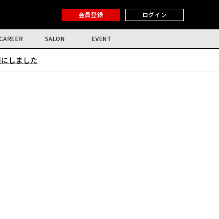
会員登録
ログイン
CAREER
SALON
EVENT
限にしました