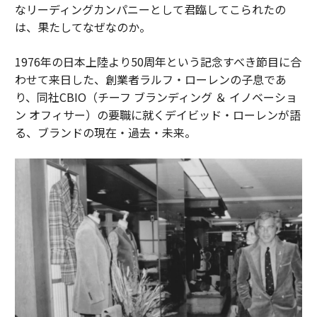
なリーディングカンパニーとして君臨してこられたの
は、果たしてなぜなのか。
1976年の日本上陸より50周年という記念すべき節目に合
わせて来日した、創業者ラルフ・ローレンの子息であ
り、同社CBIO（チーフ ブランディング ＆ イノベーショ
ン オフィサー）の要職に就くデイビッド・ローレンが語
る、ブランドの現在・過去・未来。