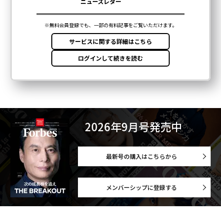
2026年9月号発売中
最新号の購入はこちらから
メンバーシップに登録する