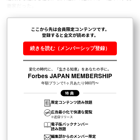
妻家だった。