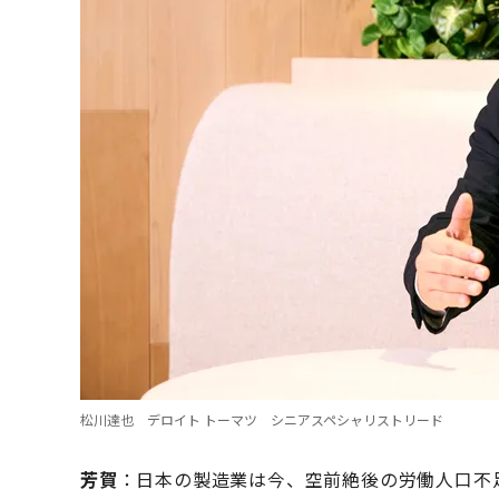
松川達也 デロイト トーマツ シニアスペシャリストリード
芳賀
：日本の製造業は今、空前絶後の労働人口不