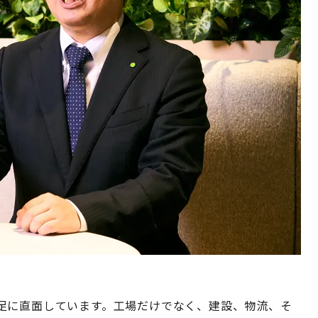
足に直面しています。工場だけでなく、建設、物流、そ