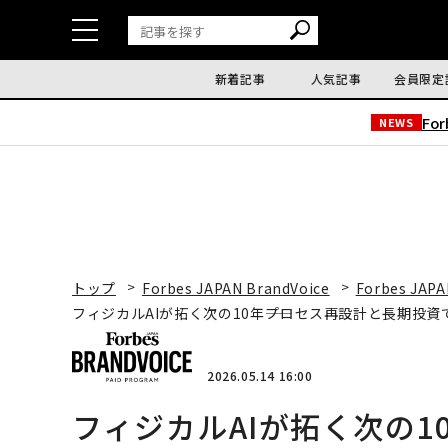
新着記事
人気記事
会員限定
Fo
NEWS
トップ
Forbes JAPAN BrandVoice
Forbes JAPA
フィジカルAIが拓く次の10年――プロセス再設計と長期投
2026.05.14 16:00
フィジカルAIが拓く次の1