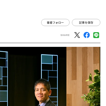
著者フォロー
記事を保存