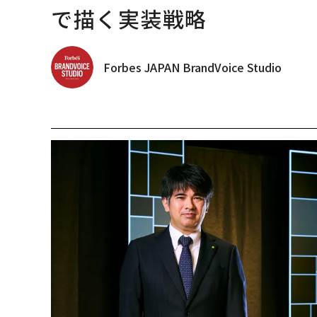
で描く実装戦略
Forbes JAPAN BrandVoice Studio