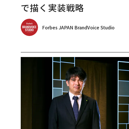
で描く実装戦略
Forbes JAPAN BrandVoice Studio