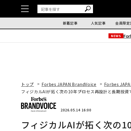
新着記事
人気記事
会員限定
Fo
NEWS
トップ
Forbes JAPAN BrandVoice
Forbes JAPA
フィジカルAIが拓く次の10年――プロセス再設計と長期投
2026.05.14 16:00
フィジカルAIが拓く次の1