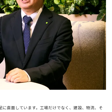
足に直面しています。工場だけでなく、建設、物流、そ