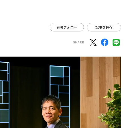
著者フォロー
記事を保存