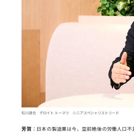
松川達也 デロイト トーマツ シニアスペシャリストリード
芳賀
：日本の製造業は今、空前絶後の労働人口不